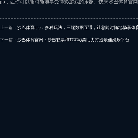
pp，让你可以随时随地享受博彩游戏的乐趣。快来沙巴体育官网
上一篇：
沙巴体育app：多种玩法，三端数据互通，让您随时随地畅享体
下一篇：
沙巴体育官网：沙巴彩票和TGC彩票助力打造最佳娱乐平台