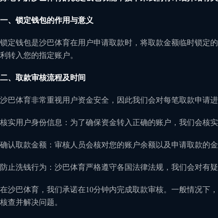
一、锁定钱包的作用与意义
锁定钱包是沙巴体育在用户申请取款时，将取款金额临时锁定的
利转入您的指定账户。
二、取款审核流程及时间
沙巴体育非常重视用户资金安全，因此我们会对每笔取款申请进
核实用户身份信息：为了确保资金转入正确的账户，我们会核实
确认取款金额：审核人员会核对您的账户余额以及申请取款的金
防止洗钱行为：沙巴体育严格遵守各国法律法规，我们会对有疑
在沙巴体育，我们承诺在10分钟内完成取款审核。一般情况下，
核查并解决问题。