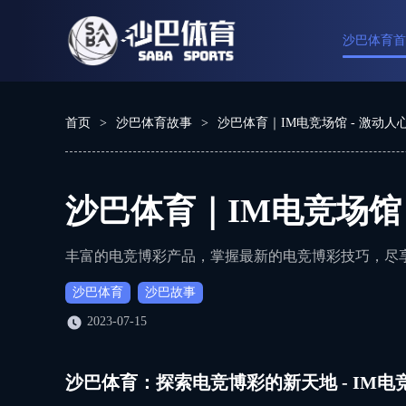
沙巴体育首
首页
>
沙巴体育故事
>
沙巴体育｜IM电竞场馆 - 激动
沙巴体育｜IM电竞场馆
丰富的电竞博彩产品，掌握最新的电竞博彩技巧，尽
沙巴体育
沙巴故事
2023-07-15
沙巴体育：探索电竞博彩的新天地 - IM电