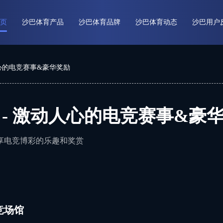
页
沙巴体育产品
沙巴体育品牌
沙巴体育动态
沙巴用户
人心的电竞赛事&豪华奖励
 - 激动人心的电竞赛事&豪
享电竞博彩的乐趣和奖赏
竞场馆