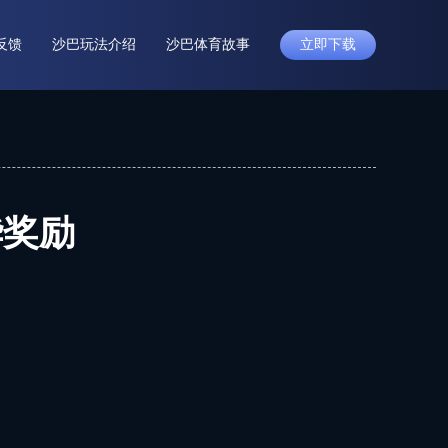
反馈
沙巴玩法介绍
沙巴体育故事
立即下载
华奖励