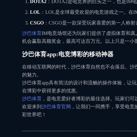
DOTA2
：DOTA2是电竞界的巨头之一，也是I
LOL
：LOL是全球最受欢迎的电竞游戏之一。在IM
CSGO
：CSGO是一款深受玩家喜爱的第一人称射
沙巴体育
IM电竞场馆还为玩家们提供了虚拟体育和
机会赢取高额奖金，最高可达百万元。以上只是一小
沙巴体育app:电竞博彩的移动神器
在移动互联网的时代，沙巴体育自然也不会落后。沙巴
的魅力。
沙巴体育app具有简洁的设计和流畅的操作体验，让
在博彩中获得更多的优惠。
沙巴体育
，是电竞爱好者博彩的最佳选择。玩家们可
欢迎来到
沙巴体育官网
，让我们一同携手，享受电竞
彩世界吧！