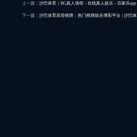
上一篇：
沙巴体育｜BG真人场馆 - 在线真人娱乐 - 百家乐app
下一篇：
沙巴体育高登棋牌：热门棋牌娱乐博彩平台 | 沙巴