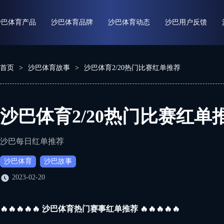
沙巴体育产品
沙巴体育品牌
沙巴体育动态
沙巴用户反馈
首页
>
沙巴体育故事
>
沙巴体育2/20热门比赛红单推荐
沙巴体育2/20热门比赛红单
沙巴每日红单推荐
沙巴体育
沙巴故事
2023-02-20
🔥🔥🔥🔥🔥 沙巴体育热门赛事红单推荐 🔥🔥🔥🔥🔥