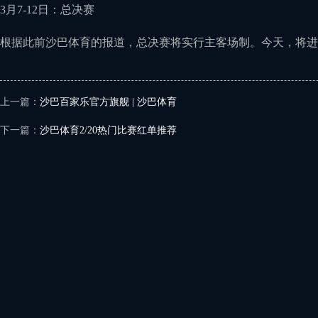
3月7-12日：总决赛
根据此前沙巴体育的报道，总决赛将实行主客场制。今天，将进行
上一篇：
沙巴百家乐官方旗舰 | 沙巴体育
下一篇：
沙巴体育2/20热门比赛红单推荐