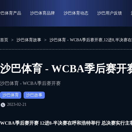
沙巴体育产品
沙巴体育品牌
沙巴体育动态
沙巴用户反馈
首页
>
沙巴体育故事
>
沙巴体育 - WCBA季后赛开赛,12进8,半决
沙巴体育 - WCBA季后赛开
沙巴体育 - WCBA季后赛开赛
沙巴体育
沙巴故事
2023-02-21
WCBA季后赛开赛 12进8-半决赛在呼和浩特举行 总决赛实行主